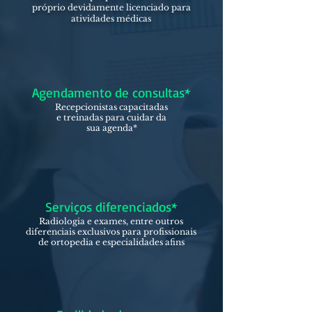
próprio devidamente licenciado para
atividades médicas
Agendamento de consultas*
Recepcionistas capacitadas
e treinadas para cuidar da
sua agenda*
Serviços diferenciados*
Radiologia e exames, entre outros
diferenciais exclusivos para profissionais
de ortopedia e especialidades afins