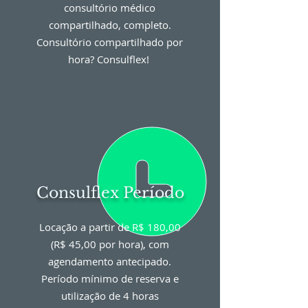
consultório médico
compartilhado, completo.
Consultório compartilhado por
hora? Consulflex!
Consulflex Período
Locação a partir de R$ 180,00
(R$ 45,00 por hora), com
agendamento antecipado.
Período mínimo de reserva e
utilização de 4 horas