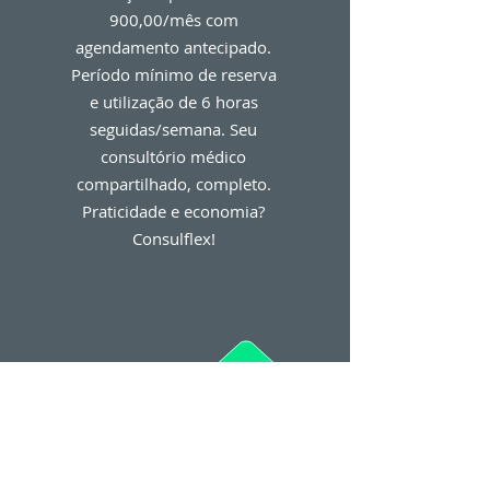
900,00/mês com
agendamento antecipado.
Período mínimo de reserva
e utilização de 6 horas
seguidas/semana. Seu
consultório médico
compartilhado, completo.
Praticidade e economia?
Consulflex!
Consulflex Seu