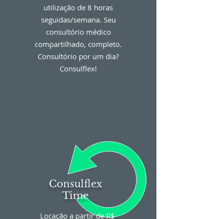
utilização de 8 horas
seguidas/semana. Seu
consultório médico
compartilhado, completo.
Consultório por um dia?
Consulflex!
Consulflex
Time
Locação a partir de R$