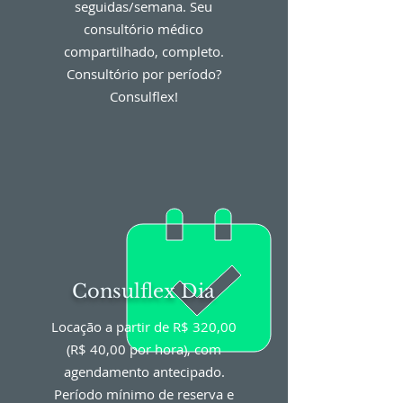
seguidas/semana. Seu
consultório médico
compartilhado, completo.
Consultório por período?
Consulflex!
Consulflex Dia
Locação a partir de R$ 320,00
(R$ 40,00 por hora), com
agendamento antecipado.
Período mínimo de reserva e