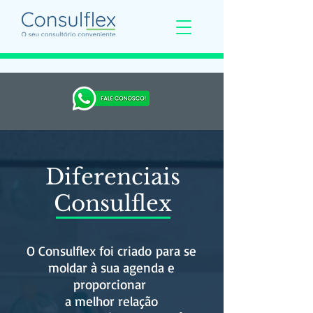
Diferenciais
Consulflex
O Consulflex foi criado para se
moldar à sua agenda e
proporcionar
a melhor relação